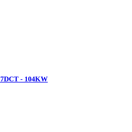
7DCT - 104KW