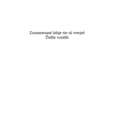
Zaznamenané údaje nie sú verejné
Ďalšie vozidlá