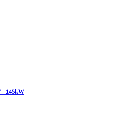
 - 145kW