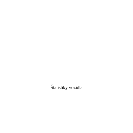
Štatistiky vozidla